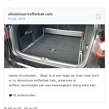
Nr 80 en 81, 90 en 91