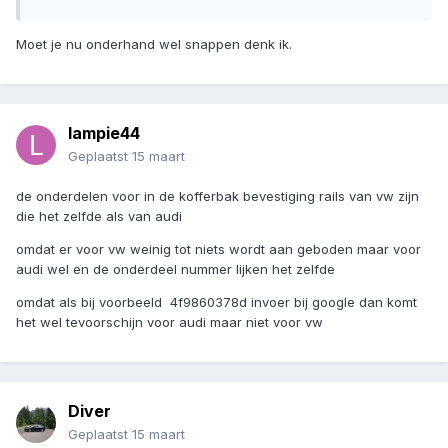
Moet je nu onderhand wel snappen denk ik.
lampie44
Geplaatst
15 maart
de onderdelen voor in de kofferbak bevestiging rails van vw zijn
die het zelfde als van audi
omdat er voor vw weinig tot niets wordt aan geboden maar voor
audi wel en de onderdeel nummer lijken het zelfde
omdat als bij voorbeeld 4f9860378d invoer bij google dan komt
het wel tevoorschijn voor audi maar niet voor vw
Diver
Geplaatst
15 maart