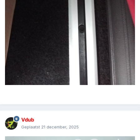
Vdub
Geplaatst
21 december, 2025