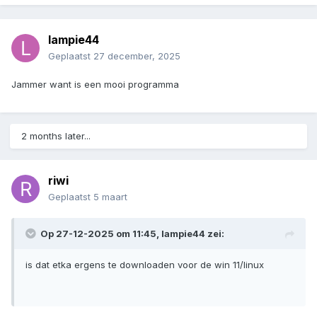
lampie44
Geplaatst
27 december, 2025
Jammer want is een mooi programma
2 months later...
riwi
Geplaatst
5 maart
Op 27-12-2025 om 11:45,
lampie44
zei:
is dat etka ergens te downloaden voor de win 11/linux