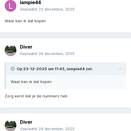
lampie44
Geplaatst
23 december, 2025
Waar kan ik dat kopen
Diver
Geplaatst
24 december, 2025
Op 23-12-2025 om 11:45,
lampie44
zei:
Waar kan ik dat kopen
Zorg eerst dat je de nummers heb
Diver
Geplaatst
24 december, 2025