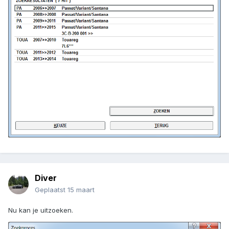
Diver
Geplaatst
15 maart
Nu kan je uitzoeken.