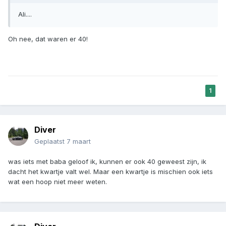
Ali....
Oh nee, dat waren er 40!
1
Diver
Geplaatst
7 maart
was iets met baba geloof ik, kunnen er ook 40 geweest zijn, ik
dacht het kwartje valt wel. Maar een kwartje is mischien ook iets
wat een hoop niet meer weten.