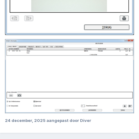
24 december, 2025
aangepast door Diver