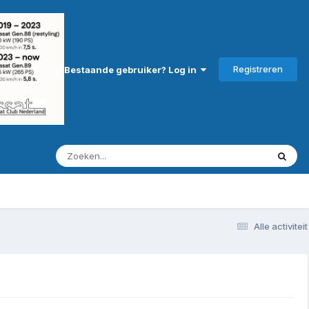
Registreren
Bestaande gebruiker? Log in
Alle activiteit