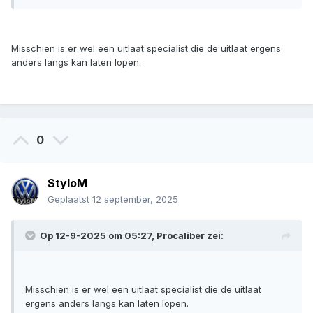
Misschien is er wel een uitlaat specialist die de uitlaat ergens
anders langs kan laten lopen.
0
StyloM
Geplaatst
12 september, 2025
Op 12-9-2025 om 05:27,
Procaliber
zei:
Misschien is er wel een uitlaat specialist die de uitlaat
ergens anders langs kan laten lopen.