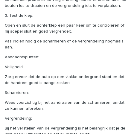
bouten los te draaien en de vergrendeling iets te verplaatsen.
3. Test de klep:
Open en sluit de achterklep een paar keer om te controleren of
hij soepel sluit en goed vergrendelt.
Pas indien nodig de scharnieren of de vergrendeling nogmaals
aan.
Aandachtspunten:
Veiligheid:
Zorg ervoor dat de auto op een vlakke ondergrond staat en dat
de handrem goed is aangetrokken.
Scharnieren:
Wees voorzichtig bij het aandraaien van de scharnieren, omdat
ze kunnen afbreken.
Vergrendeling:
Bij het verstellen van de vergrendeling is het belangrijk dat je de