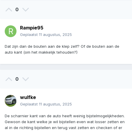
0
Rampie95
Geplaatst
11 augustus, 2025
Dat zijn dan de bouten aan de klep zelf? Of de bouten aan de
auto kant (om het makkelijk tehouden?)
0
wulfke
Geplaatst
11 augustus, 2025
De scharnier kant van de auto heeft weinig bijstelmogelijkheden.
Gewoon de kant welke je wil bijstellen even wat losser zetten en
al in de richting bijstellen en terug vast zetten en checken of er