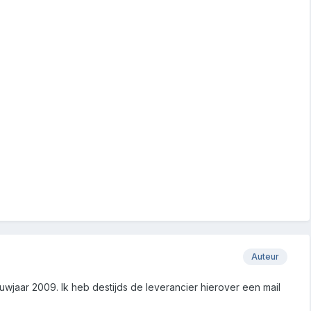
Auteur
ouwjaar 2009. Ik heb destijds de leverancier hierover een mail