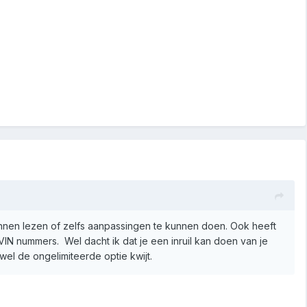
nnen lezen of zelfs aanpassingen te kunnen doen. Ook heeft
IN nummers. Wel dacht ik dat je een inruil kan doen van je
wel de ongelimiteerde optie kwijt.