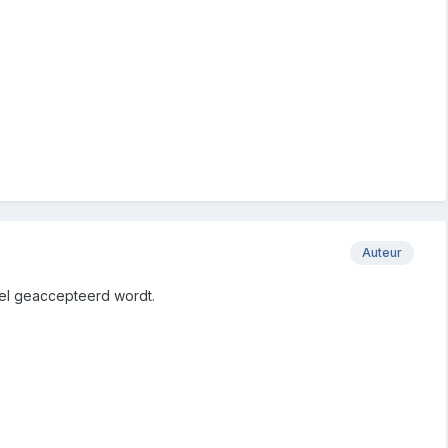
Auteur
bel geaccepteerd wordt.