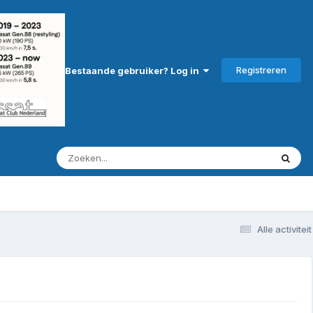
Registreren
Bestaande gebruiker? Log in
Alle activiteit