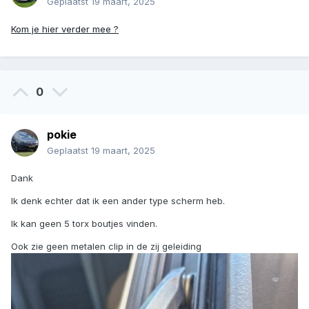
Geplaatst
19 maart, 2025
Kom je hier verder mee ?
0
pokie
Geplaatst
19 maart, 2025
Dank
Ik denk echter dat ik een ander type scherm heb.
Ik kan geen 5 torx boutjes vinden.
Ook zie geen metalen clip in de zij geleiding