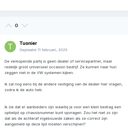
0
Tuonier
Geplaatst
11 februari, 2025
De verkopende partij is geen dealer of servicepartner, maar
redelijk groot universeel occasion bedrijf. Ze kunnen naar hun
zeggen niet in de VW systemen kijken.
Ik zal nog eens bij de andere vestiging van de dealer hier vragen,
zodra ik de auto heb.
Ik zie dat er aanbieders zijn waarbij je voor een klein bedrag een
optielijst op chassisnummer kunt opvragen. Zou het niet zo zijn
dat als de achteraf ingebouwde zaken als ze correct zijn
aangemeld op deze lijst moeten verschijnen?