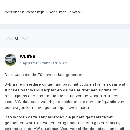
Verzonden vanaf mijn iPhone met Tapatalk
0
wulfke
Geplaatst
11 februari, 2025
De situatie die de TS schetst kan gebeuren.
Bvb als je meerdere dingen aanpast met vcds en hier en daar wat
functies naar wens aanpast en de dealer doet een update of
reset tijdens een onderhoud. De setup van de wagen zit in een
soort VW database waarbij de dealer online een configuratie van
een wagen kan opvragen en opnieuw inladen.
Dan worden deze aanpassingen die je hebt gemaakt teniet
gedaan en wordt de wagen terug naar toestand gezet zoals hij
bekend is in de VW database. Voor verschillende opties kan je bij