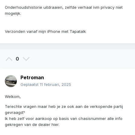
Onderhoudshistorie uitdraaien, zelfde verhaal ivm privacy niet
mogelijk.
Verzonden vanaf mijn iPhone met Tapatalk
0
Petroman
Geplaatst
11 februari, 2025
Welkom,
Terechte vragen maar heb je ze ook aan de verkopende partij
gevraagd?
Ik heb zelf voor aankoop op basis van chasisnummer alle info
gekregen van de dealer hier.