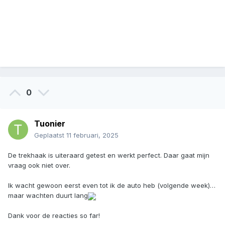
0
Tuonier
Geplaatst
11 februari, 2025
De trekhaak is uiteraard getest en werkt perfect. Daar gaat mijn
vraag ook niet over.
Ik wacht gewoon eerst even tot ik de auto heb (volgende week)…
maar wachten duurt lang
Dank voor de reacties so far!