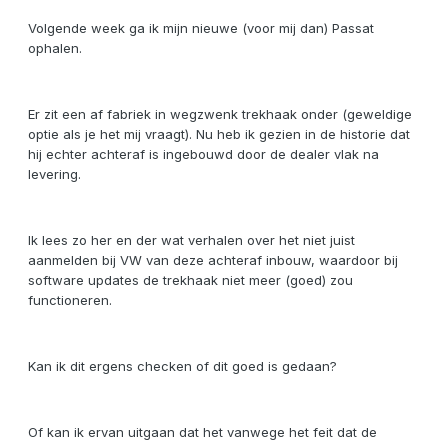
Volgende week ga ik mijn nieuwe (voor mij dan) Passat
ophalen.
Er zit een af fabriek in wegzwenk trekhaak onder (geweldige
optie als je het mij vraagt). Nu heb ik gezien in de historie dat
hij echter achteraf is ingebouwd door de dealer vlak na
levering.
Ik lees zo her en der wat verhalen over het niet juist
aanmelden bij VW van deze achteraf inbouw, waardoor bij
software updates de trekhaak niet meer (goed) zou
functioneren.
Kan ik dit ergens checken of dit goed is gedaan?
Of kan ik ervan uitgaan dat het vanwege het feit dat de