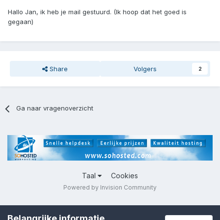
Hallo Jan, ik heb je mail gestuurd. (Ik hoop dat het goed is
gegaan)
Share
Volgers
2
Ga naar vragenoverzicht
Taal
Cookies
Powered by Invision Community
Belangrijke informatie