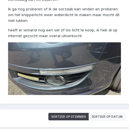
Ik ga nog proberen of ik de oorzaak kan vinden en proberen
om het knipperlicht weer waterdicht te maken maar mocht dit
niet lukken
heeft er iemand nog een set of los licht te koop, ik heb al op
internet gezocht maar overal uitverkocht
SORTEER OP STEMMEN
SORTEER OP DATUM