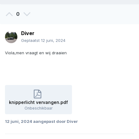
0
Diver
Geplaatst
12 juni, 2024
Viola,men vraagt en wij draaien
knipperlicht vervangen.pdf
Onbeschikbaar
12 juni, 2024
aangepast door Diver