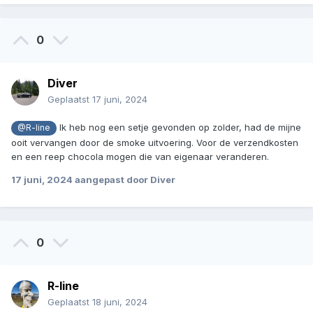
0
Diver
Geplaatst
17 juni, 2024
Ik heb nog een setje gevonden op zolder, had de mijne
@R-line
ooit vervangen door de smoke uitvoering. Voor de verzendkosten
en een reep chocola mogen die van eigenaar veranderen.
17 juni, 2024
aangepast door Diver
0
R-line
Geplaatst
18 juni, 2024