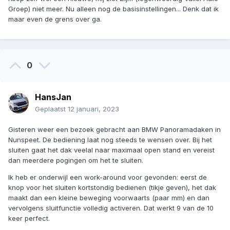
Groep) niet meer. Nu alleen nog de basisinstellingen... Denk dat ik
maar even de grens over ga.
0
HansJan
Geplaatst
12 januari, 2023
Gisteren weer een bezoek gebracht aan BMW Panoramadaken in
Nunspeet. De bediening laat nog steeds te wensen over. Bij het
sluiten gaat het dak veelal naar maximaal open stand en vereist
dan meerdere pogingen om het te sluiten.
Ik heb er onderwijl een work-around voor gevonden: eerst de
knop voor het sluiten kortstondig bedienen (tikje geven), het dak
maakt dan een kleine beweging voorwaarts (paar mm) en dan
vervolgens sluitfunctie volledig activeren. Dat werkt 9 van de 10
keer perfect.