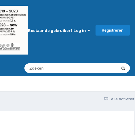
Registreren
Bestaande gebruiker? Log in
Alle activiteit