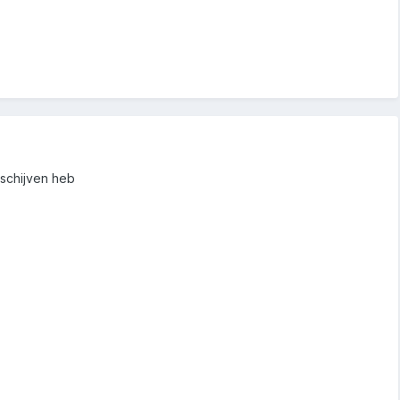
 schijven heb