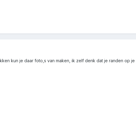
kken kun je daar foto,s van maken, ik zelf denk dat je randen op je