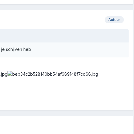
Auteur
 je schijven heb