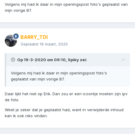
Volgens mij had ik daar in mijn openingspost foto's geplaatst van
mijn vorige B7.
BARRY_TDI
Geplaatst
19 maart, 2020
Op 19-3-2020 om 09:10,
Spiky
zei:
Volgens mij had ik daar in mijn openingspost foto's
geplaatst van mijn vorige B7.
Daar lijkt het niet op Erik. Dan zou er een icoontje moeten zijn ipv
de foto.
Weet je zeker dat je geplaatst had, want in verwijderde inhoud
kan ik ook niks vinden.