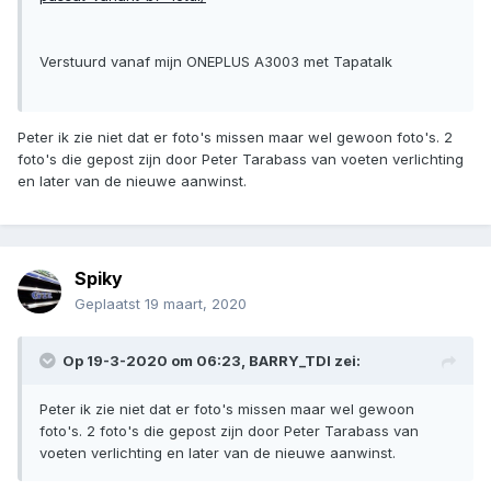
Verstuurd vanaf mijn ONEPLUS A3003 met Tapatalk
Peter ik zie niet dat er foto's missen maar wel gewoon foto's. 2
foto's die gepost zijn door Peter Tarabass van voeten verlichting
en later van de nieuwe aanwinst.
Spiky
Geplaatst
19 maart, 2020
Op 19-3-2020 om 06:23,
BARRY_TDI
zei:
Peter ik zie niet dat er foto's missen maar wel gewoon
foto's. 2 foto's die gepost zijn door Peter Tarabass van
voeten verlichting en later van de nieuwe aanwinst.