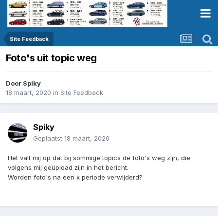
Site Feedback
Foto's uit topic weg
Door
Spiky
18 maart, 2020
in
Site Feedback
Spiky
Geplaatst
18 maart, 2020
Het valt mij op dat bij sommige topics de foto's weg zijn, die
volgens mij geüpload zijn in het bericht.
Worden foto's na een x periode verwijderd?