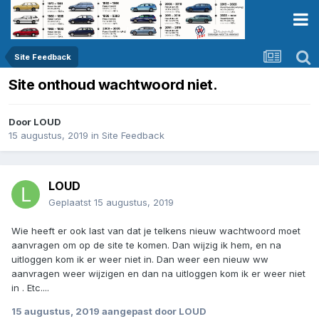
Site Feedback
Site onthoud wachtwoord niet.
Door
LOUD
15 augustus, 2019
in
Site Feedback
LOUD
Geplaatst
15 augustus, 2019
Wie heeft er ook last van dat je telkens nieuw wachtwoord moet
aanvragen om op de site te komen. Dan wijzig ik hem, en na
uitloggen kom ik er weer niet in. Dan weer een nieuw ww
aanvragen weer wijzigen en dan na uitloggen kom ik er weer niet
in . Etc....
15 augustus, 2019
aangepast door LOUD