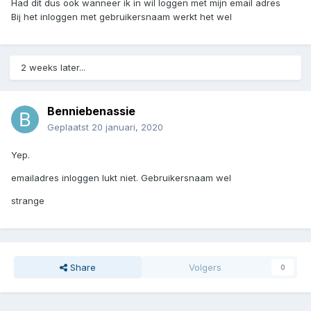
Had dit dus ook wanneer ik in wil loggen met mijn email adres
Bij het inloggen met gebruikersnaam werkt het wel
2 weeks later...
Benniebenassie
Geplaatst
20 januari, 2020
Yep.
emailadres inloggen lukt niet. Gebruikersnaam wel
strange
Share
Volgers
0