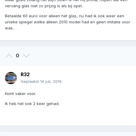
vervang glas niet zo prijzig is als bij opel..
Betaalde 60 euro voor alleen het glas, nu had ik ook weer een
unieke spiegel welke alleen 2010 model had en geen imitatie voor
was..
0
R32
Geplaatst
14 juli, 2019
Komt vaker voor.
Ik heb het ook 2 keer gehad.