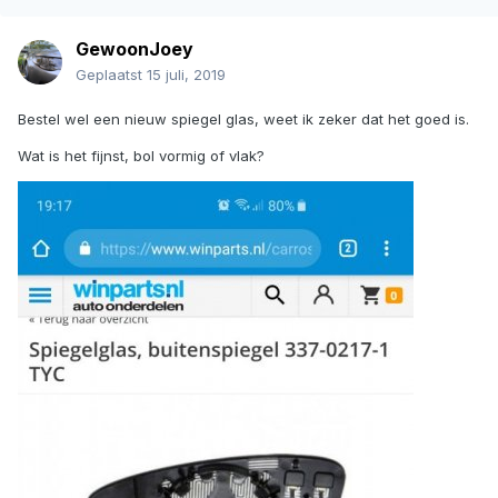
GewoonJoey
Geplaatst
15 juli, 2019
Bestel wel een nieuw spiegel glas, weet ik zeker dat het goed is.
Wat is het fijnst, bol vormig of vlak?