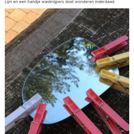
Lijm en een handje wasknijpers doet wonderen inderdaad.