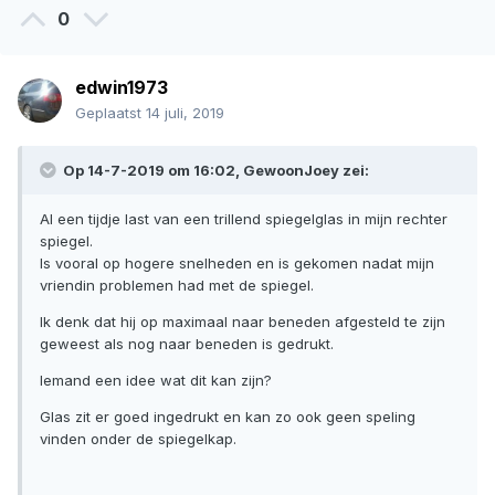
0
edwin1973
Geplaatst
14 juli, 2019
Op 14-7-2019 om 16:02, GewoonJoey zei:
Al een tijdje last van een trillend spiegelglas in mijn rechter
spiegel.
Is vooral op hogere snelheden en is gekomen nadat mijn
vriendin problemen had met de spiegel.
Ik denk dat hij op maximaal naar beneden afgesteld te zijn
geweest als nog naar beneden is gedrukt.
Iemand een idee wat dit kan zijn?
Glas zit er goed ingedrukt en kan zo ook geen speling
vinden onder de spiegelkap.