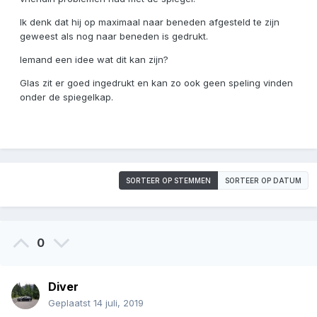
Ik denk dat hij op maximaal naar beneden afgesteld te zijn
geweest als nog naar beneden is gedrukt.
Iemand een idee wat dit kan zijn?
Glas zit er goed ingedrukt en kan zo ook geen speling vinden
onder de spiegelkap.
SORTEER OP STEMMEN
SORTEER OP DATUM
0
Diver
Geplaatst
14 juli, 2019