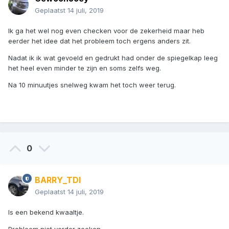
Geplaatst
14 juli, 2019
Ik ga het wel nog even checken voor de zekerheid maar heb
eerder het idee dat het probleem toch ergens anders zit.
Nadat ik ik wat gevoeld en gedrukt had onder de spiegelkap leeg
het heel even minder te zijn en soms zelfs weg.
Na 10 minuutjes snelweg kwam het toch weer terug.
0
BARRY_TDI
Geplaatst
14 juli, 2019
Is een bekend kwaaltje.