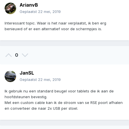
ArianvB
Geplaatst
22 mei, 2019
Interessant topic. Waar is het naar verplaatst, ik ben erg
benieuwd of er een alternatief voor de schermpjes is.
0
JanSL
Geplaatst
22 mei, 2019
Ik gebruik nu een standard beugel voor tablets die ik aan de
hoofdsteunen bevestig.
Met een custom cable kan ik de stroom van se RSE poort afhalen
en converteer die naar 2x USB per stoel.