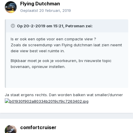
Flying Dutchman
Geplaatst
20 februari, 2019
Op 20-2-2019 om 15:21, Petroman zei:
Is er ook een optie voor een compacte view ?
Zoals de screemdump van Flying dutchman laat zien neemt
deie view best veel ruimte in.
Blijkbaar moet je ook je voorkeuren, bv nieuwste topic
bovenaan, opnieuw instellen.
Ja staat ergens rechts. Dan worden balken wat smaller/dunner
comfortcruiser