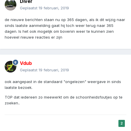
Diver
Geplaatst
19 februari, 2019
de nieuwe berichten staan nu op 365 dagen, als ik dit wijzig naar
sinds laatste aanmelding gaat hij toch weer terug naar 365
dagen. Is het ook mogelijk om bovenin weer te kunnen zien
hoeveel nieuwe reacties er zijn
Vdub
Geplaatst
19 februari, 2019
ook aangepast in de standaard "ongelezen" weergave in sinds
laatste bezoek.
TOP dat iedereen zo meewerkt om de schoonheidsfoutjes op te
zoeken..
2