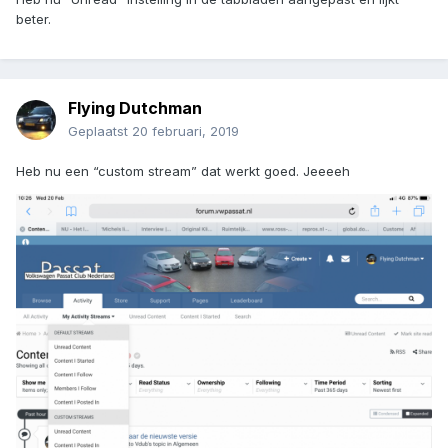
beter.
Flying Dutchman
Geplaatst
20 februari, 2019
Heb nu een “custom stream” dat werkt goed. Jeeeeh