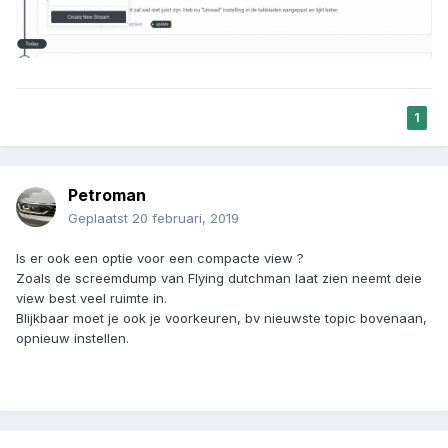
1
Petroman
Geplaatst
20 februari, 2019
Is er ook een optie voor een compacte view ?
Zoals de screemdump van Flying dutchman laat zien neemt deie
view best veel ruimte in.
Blijkbaar moet je ook je voorkeuren, bv nieuwste topic bovenaan,
opnieuw instellen.