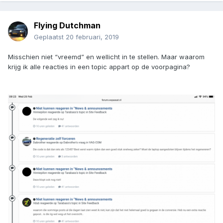
Flying Dutchman
Geplaatst
20 februari, 2019
Misschien niet “vreemd” en wellicht in te stellen. Maar waarom
krijg ik alle reacties in een topic appart op de voorpagina?