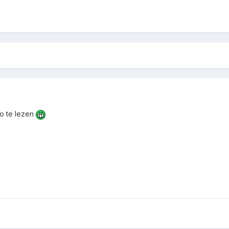
o te lezen