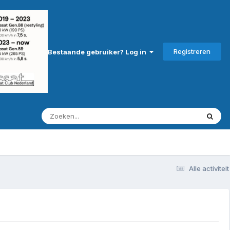
Registreren
Bestaande gebruiker? Log in
Alle activiteit