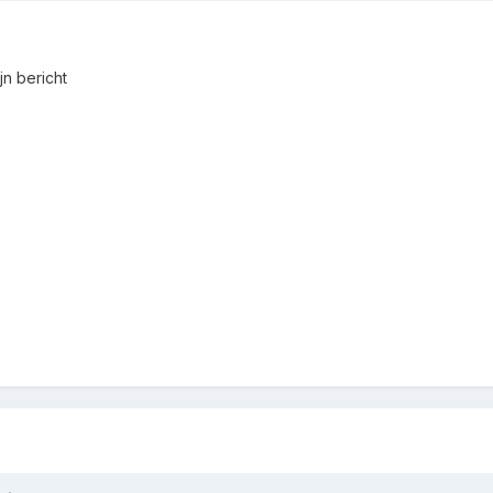
jn bericht