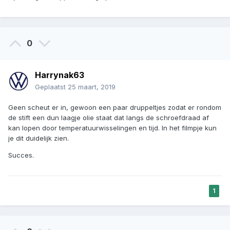
0
Harrynak63
Geplaatst
25 maart, 2019
Geen scheut er in, gewoon een paar druppeltjes zodat er rondom
de stift een dun laagje olie staat dat langs de schroefdraad af
kan lopen door temperatuurwisselingen en tijd. In het filmpje kun
je dit duidelijk zien.
Succes.
1