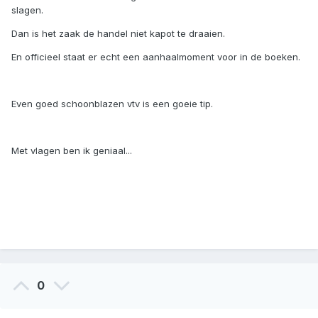
slagen.
Dan is het zaak de handel niet kapot te draaien.
En officieel staat er echt een aanhaalmoment voor in de boeken.
Even goed schoonblazen vtv is een goeie tip.
Met vlagen ben ik geniaal...
0