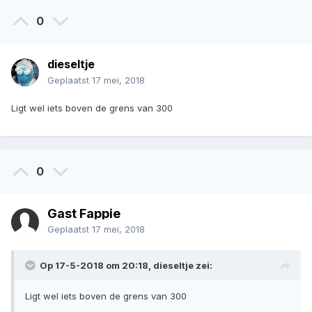
0
dieseltje
Geplaatst
17 mei, 2018
Ligt wel iets boven de grens van 300
0
Gast Fappie
Geplaatst
17 mei, 2018
Op 17-5-2018 om 20:18, dieseltje zei:
Ligt wel iets boven de grens van 300