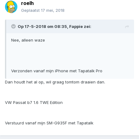
roelh
Geplaatst
17 mei, 2018
Op 17-5-2018 om 08:35, Fappie zei:
Nee, alleen waze
Verzonden vanaf mijn iPhone met Tapatalk Pro
Dan houdt het al op, wil graag tomtom draaien dan.
VW Passat b7 1.6 TWE Edition
Verstuurd vanaf mijn SM-G935F met Tapatalk