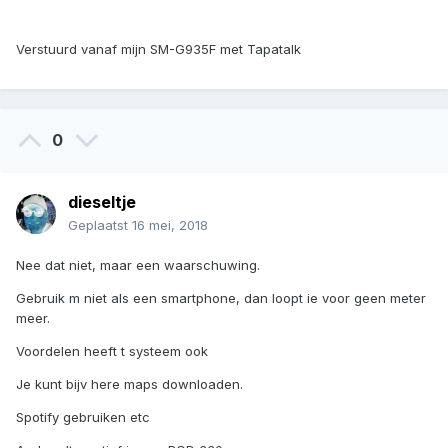
Verstuurd vanaf mijn SM-G935F met Tapatalk
0
dieseltje
Geplaatst
16 mei, 2018
Nee dat niet, maar een waarschuwing.
Gebruik m niet als een smartphone, dan loopt ie voor geen meter
meer.
Voordelen heeft t systeem ook
Je kunt bijv here maps downloaden.
Spotify gebruiken etc