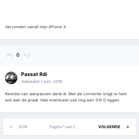
Verzonden vanaf mijn iPhone X
0
Passat Rdi
Geplaatst
1 juni, 2018
Kwestie van aanpassen denk ik. Met de converter krijgt ie hem
wel aan de praat. Heb eventueel ook nog een 510 D liggen.
VOR.
Pagina 1 van 2
VOLGENDE