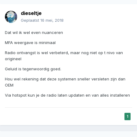
dieseltje
Geplaatst
16 mei, 2018
Dat wil ik wel even nuanceren
MFA weergave is minimaal
Radio ontvangst is wel verbeterd, maar nog niet op t nivo van
origineel
Geluid is tegenwoordig goed.
Hou wel rekening dat deze systemen sneller versleten zijn dan
OEM
Via hotspot kun je de radio laten updaten en van alles installeren
1