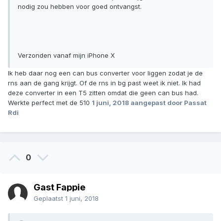
nodig zou hebben voor goed ontvangst.
Verzonden vanaf mijn iPhone X
Ik heb daar nog een can bus converter voor liggen zodat je de
rns aan de gang krijgt. Of de rns in bg past weet ik niet. Ik had
deze converter in een T5 zitten omdat die geen can bus had.
Werkte perfect met de 510
1 juni, 2018
aangepast door Passat
Rdi
0
Gast Fappie
Geplaatst
1 juni, 2018