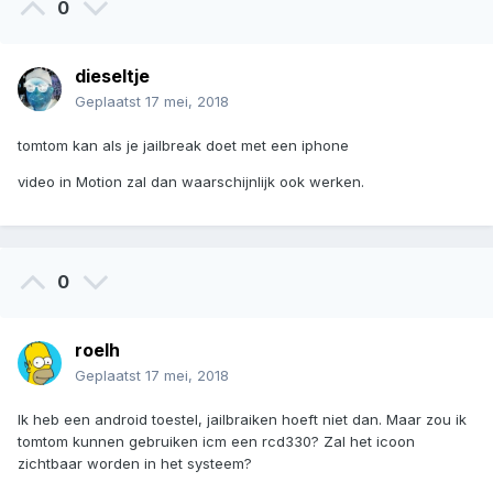
0
dieseltje
Geplaatst
17 mei, 2018
tomtom kan als je jailbreak doet met een iphone
video in Motion zal dan waarschijnlijk ook werken.
0
roelh
Geplaatst
17 mei, 2018
Ik heb een android toestel, jailbraiken hoeft niet dan. Maar zou ik
tomtom kunnen gebruiken icm een rcd330? Zal het icoon
zichtbaar worden in het systeem?