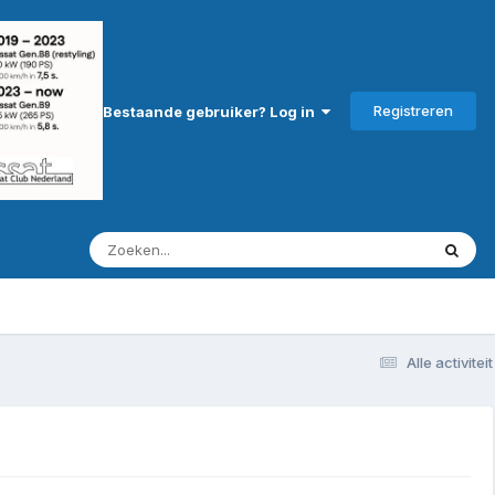
Registreren
Bestaande gebruiker? Log in
Alle activiteit