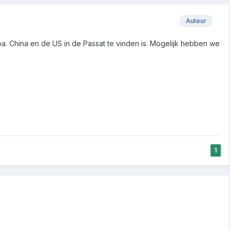
Auteur
a. China en de US in de Passat te vinden is. Mogelijk hebben we
1