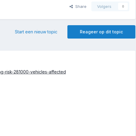
Share
Volgers
0
Start een nieuw topic
Reageer op dit topic
g-risk-281000-vehicles-affected