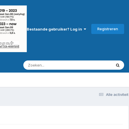
Registreren
Bestaande gebruiker? Log in
Alle activiteit