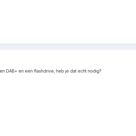
een DAB+ en een flashdrive, heb je dat echt nodig?