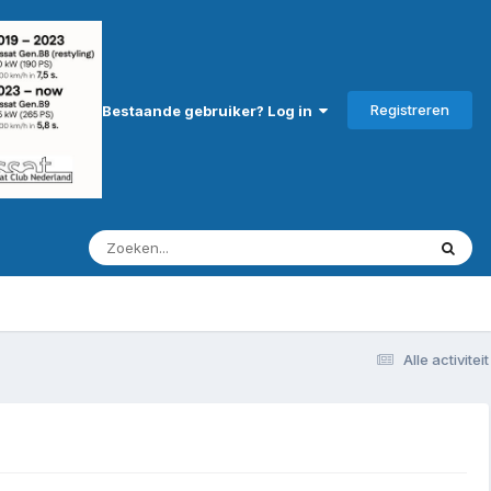
Registreren
Bestaande gebruiker? Log in
Alle activiteit