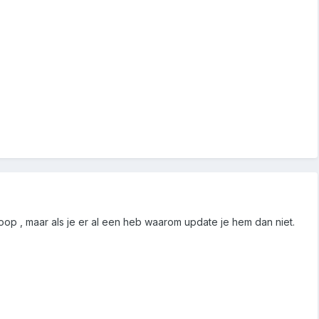
op , maar als je er al een heb waarom update je hem dan niet.