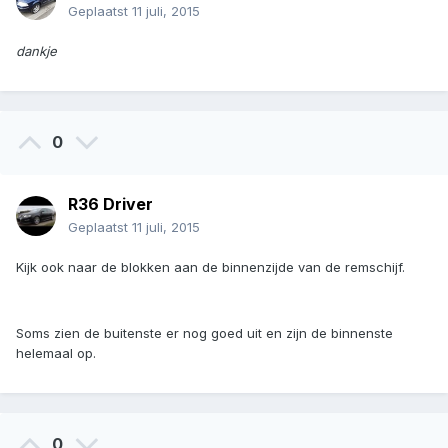
Geplaatst
11 juli, 2015
dankje
0
R36 Driver
Geplaatst
11 juli, 2015
Kijk ook naar de blokken aan de binnenzijde van de remschijf.
Soms zien de buitenste er nog goed uit en zijn de binnenste
helemaal op.
0