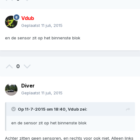
Vdub
Geplaatst
11 juli, 2015
en de sensor zit op het binnenste blok
0
Diver
Geplaatst
11 juli, 2015
Op 11-7-2015 om 18:40, Vdub zei:
en de sensor zit op het binnenste blok
Achter zitten geen sensoren, en rechts voor ook niet. Alleen links