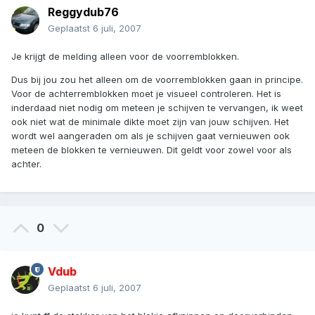
Reggydub76
Geplaatst
6 juli, 2007
Je krijgt de melding alleen voor de voorremblokken.
Dus bij jou zou het alleen om de voorremblokken gaan in principe.
Voor de achterremblokken moet je visueel controleren. Het is
inderdaad niet nodig om meteen je schijven te vervangen, ik weet
ook niet wat de minimale dikte moet zijn van jouw schijven. Het
wordt wel aangeraden om als je schijven gaat vernieuwen ook
meteen de blokken te vernieuwen. Dit geldt voor zowel voor als
achter.
0
Vdub
Geplaatst
6 juli, 2007