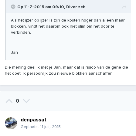
Op 11-7-2015 om 09:10, Diver zei:
Als het ijzer op ijzer is zijn de kosten hoger dan alleen maar
blokken, vindt het daarom ook niet slim om het door te
verbinden.
Jan
Die mening deel ik met je Jan, maar dat is risico van de gene die
het doet! Ik persoonlijk zou nieuwe blokken aanschaffen
0
denpassat
Geplaatst
11 juli, 2015