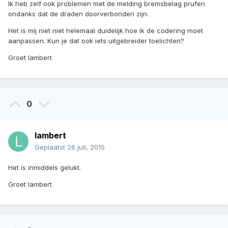
Ik heb zelf ook problemen met de melding bremsbelag prufen
ondanks dat de draden doorverbonden zijn.
Het is mij niet niet helemaal duidelijk hoe ik de codering moet
aanpassen. Kun je dat ook iets uitgebreider toelichten?
Groet lambert
0
lambert
Geplaatst
26 juli, 2015
Het is inmiddels gelukt.
Groet lambert