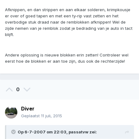
Afknippen, en dan strippen en aan elkaar solderen, krimpkousje
er over of goed tapen en met een ty-rip vast zetten en het
overbodige stuk draad naar de remblokken afknippen! Wel de
zijde nemen van je remblok zodat je bedrading van je auto in tact
blijft.
Andere oplossing is nieuwe blokken erin zetten! Controleer wel
eerst hoe de blokken er aan toe zijn, dus ook de rechterzijde!
0
Diver
Geplaatst
11 juli, 2015
Op 6-7-2007 om 22:03, passatvw zei: