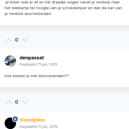
Je linker wiel er af en het draadje volgen vanaf je remblok naar
het stekkertje ter hoogte van je schokdemper en dan de kan van
je remblok doorverbinden.
0
denpassat
Geplaatst
11 juli, 2015
hoe bedoel je met doorverbinden??
0
Vinniepilon
Geplaatst
11 juli, 2015