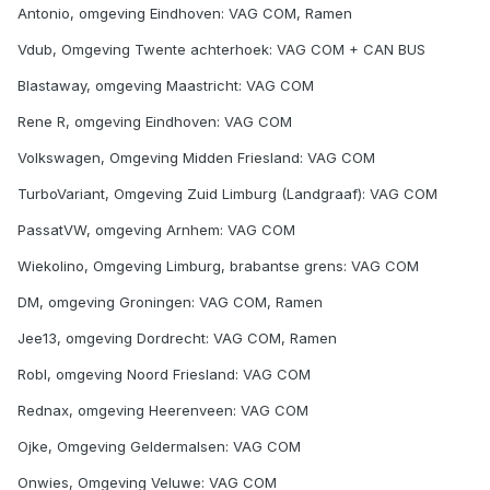
Antonio, omgeving Eindhoven: VAG COM, Ramen
Vdub, Omgeving Twente achterhoek: VAG COM + CAN BUS
Blastaway, omgeving Maastricht: VAG COM
Rene R, omgeving Eindhoven: VAG COM
Volkswagen, Omgeving Midden Friesland: VAG COM
TurboVariant, Omgeving Zuid Limburg (Landgraaf): VAG COM
PassatVW, omgeving Arnhem: VAG COM
Wiekolino, Omgeving Limburg, brabantse grens: VAG COM
DM, omgeving Groningen: VAG COM, Ramen
Jee13, omgeving Dordrecht: VAG COM, Ramen
Robl, omgeving Noord Friesland: VAG COM
Rednax, omgeving Heerenveen: VAG COM
Ojke, Omgeving Geldermalsen: VAG COM
Onwies, Omgeving Veluwe: VAG COM