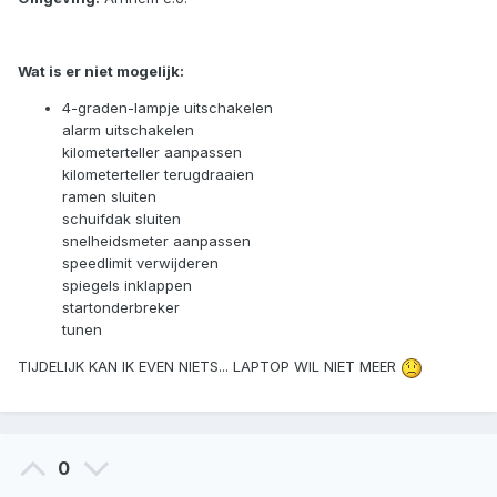
Wat is er niet mogelijk:
4-graden-lampje uitschakelen
alarm uitschakelen
kilometerteller aanpassen
kilometerteller terugdraaien
ramen sluiten
schuifdak sluiten
snelheidsmeter aanpassen
speedlimit verwijderen
spiegels inklappen
startonderbreker
tunen
TIJDELIJK KAN IK EVEN NIETS... LAPTOP WIL NIET MEER
0