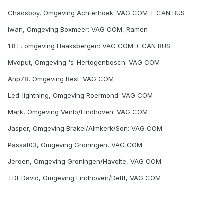
Chaosboy, Omgeving Achterhoek: VAG COM + CAN BUS
Iwan, Omgeving Boxmeer: VAG COM, Ramen
1.8T, omgeving Haaksbergen: VAG COM + CAN BUS
Mvdput, Omgeving 's-Hertogenbosch: VAG COM
Ahp78, Omgeving Best: VAG COM
Led-lightning, Omgeving Roermond: VAG COM
Mark, Omgeving Venlo/Eindhoven: VAG COM
Jasper, Omgeving Brakel/Almkerk/Son: VAG COM
Passat03, Omgeving Groningen, VAG COM
Jeroen, Omgeving Groningen/Havelte, VAG COM
TDI-David, Omgeving Eindhoven/Delft, VAG COM