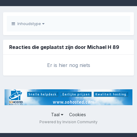
Inhoudstype
Reacties die geplaatst zijn door Michael H 89
Er is hier nog niets
Taal
Cookies
Powered by Invision Community