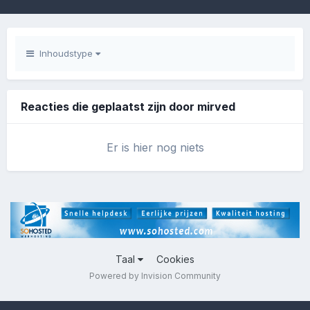
Inhoudstype
Reacties die geplaatst zijn door mirved
Er is hier nog niets
Taal
Cookies
Powered by Invision Community