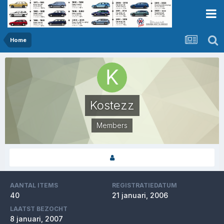
Home
Kostezz
Members
AANTAL ITEMS
REGISTRATIEDATUM
40
21 januari, 2006
LAATST BEZOCHT
8 januari, 2007