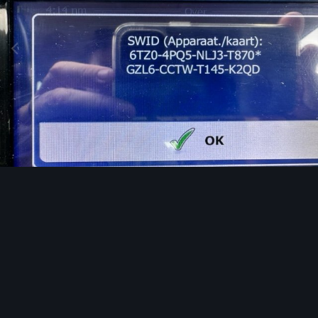
Afbeeldingen tools