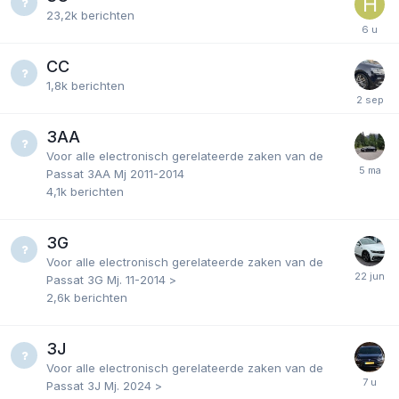
23,2k
berichten
CC
1,8k
berichten
3AA
Voor alle electronisch gerelateerde zaken van de
Passat 3AA Mj 2011-2014
4,1k
berichten
3G
Voor alle electronisch gerelateerde zaken van de
Passat 3G Mj. 11-2014 >
2,6k
berichten
3J
Voor alle electronisch gerelateerde zaken van de
Passat 3J Mj. 2024 >