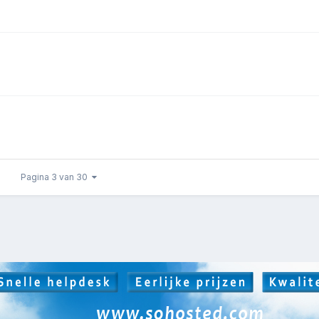
Pagina 3 van 30