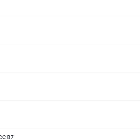
 CC B7