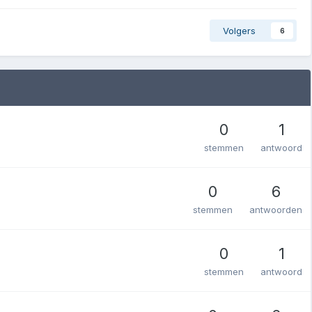
Volgers
6
0
1
stemmen
antwoord
0
6
stemmen
antwoorden
0
1
stemmen
antwoord