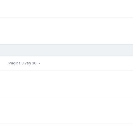
Pagina 3 van 30