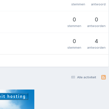
stemmen
antwoord
0
0
stemmen
antwoorden
0
4
stemmen
antwoorden
Alle activiteit