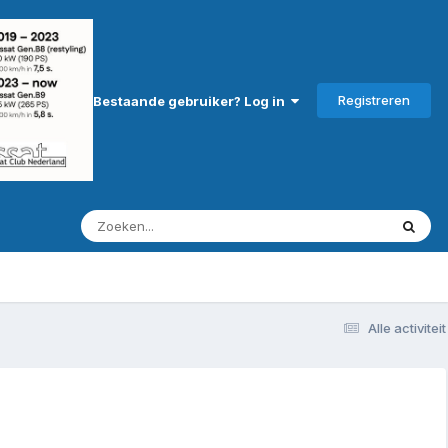
Registreren
Bestaande gebruiker? Log in
Alle activiteit